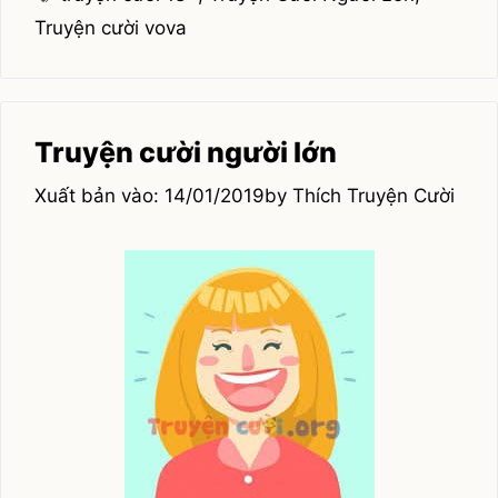
Truyện cười vova
Truyện cười người lớn
14/01/2019
by
Thích Truyện Cười