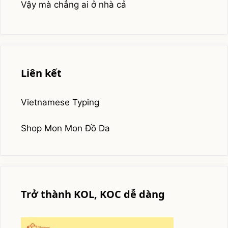
Vậy mà chẳng ai ở nhà cả
Liên kết
Vietnamese Typing
Shop Mon Mon Đồ Da
Trở thành KOL, KOC dễ dàng