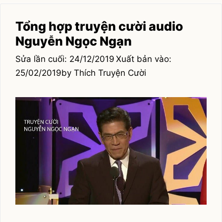
Tổng hợp truyện cười audio
Nguyễn Ngọc Ngạn
24/12/2019
25/02/2019
by
Thích Truyện Cười