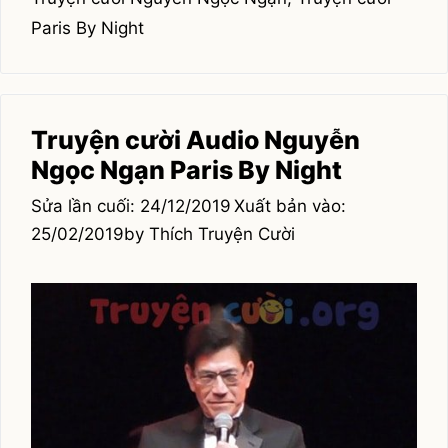
Paris By Night
Truyện cười Audio Nguyễn
Ngọc Ngạn Paris By Night
24/12/2019
25/02/2019
by
Thích Truyện Cười