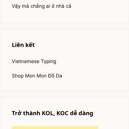
Vậy mà chẳng ai ở nhà cả
Liên kết
Vietnamese Typing
Shop Mon Mon Đồ Da
Trở thành KOL, KOC dễ dàng