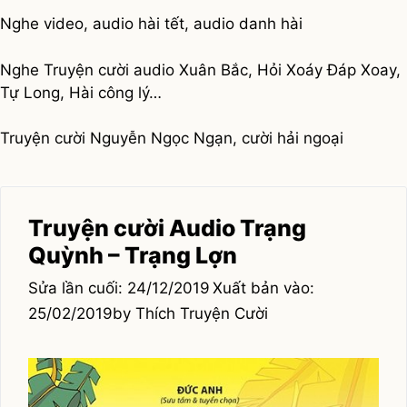
Nghe video, audio hài tết, audio danh hài
Nghe Truyện cười audio Xuân Bắc, Hỏi Xoáy Đáp Xoay,
Tự Long, Hài công lý…
Truyện cười Nguyễn Ngọc Ngạn, cười hải ngoại
Truyện cười Audio Trạng
Quỳnh – Trạng Lợn
24/12/2019
25/02/2019
by
Thích Truyện Cười