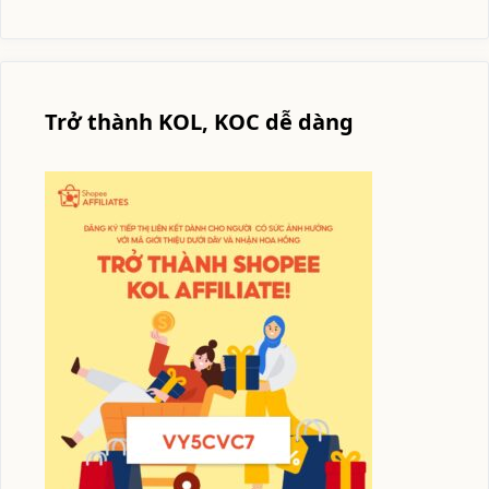
Trở thành KOL, KOC dễ dàng