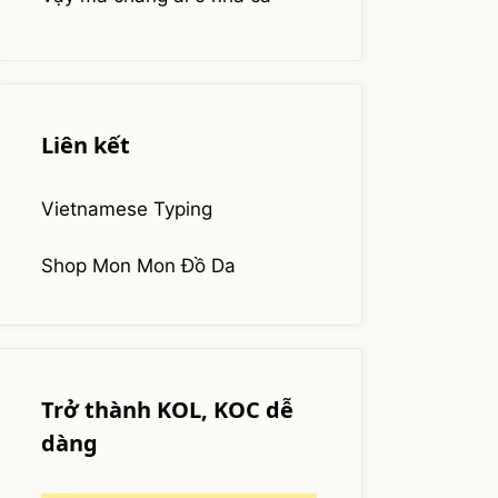
Liên kết
Vietnamese Typing
Shop Mon Mon Đồ Da
Trở thành KOL, KOC dễ
dàng