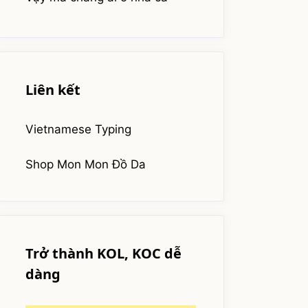
Liên kết
Vietnamese Typing
Shop Mon Mon Đồ Da
Trở thành KOL, KOC dễ
dàng