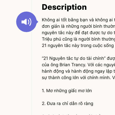
Description
Không ai tốt bằng bạn và không ai
đơn giản là những người bình thườ
nguyên tắc này để đạt được tự do t
Triệu phú cũng là người bình thườ
21 nguyên tắc này trong cuộc sống 
“21 Nguyên tắc tự do tài chính” đượ
của ông Brian Trancy. Với các nguyê
hành động và hành động ngay lập t
sự thành công lớn với chính mình. V
1. Mơ những giấc mơ lớn
2. Đưa ra chỉ dẫn rõ ràng