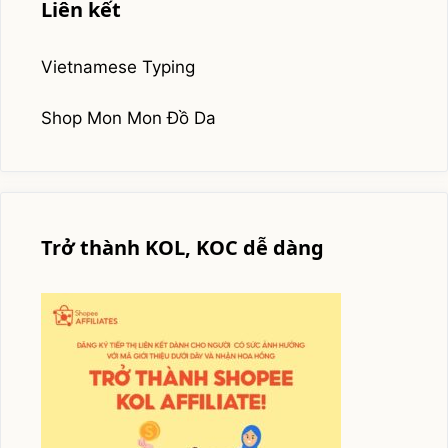
Liên kết
Vietnamese Typing
Shop Mon Mon Đồ Da
Trở thành KOL, KOC dễ dàng