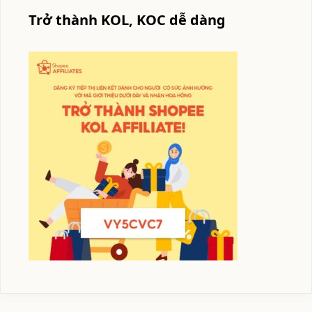
Trở thành KOL, KOC dễ dàng