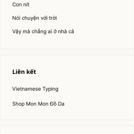
Con nít
Nói chuyện với trời
Vậy mà chẳng ai ở nhà cả
Liên kết
Vietnamese Typing
Shop Mon Mon Đồ Da