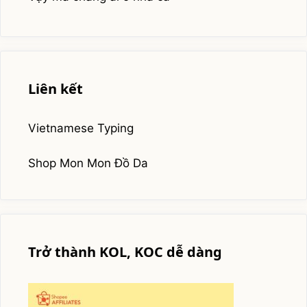
Liên kết
Vietnamese Typing
Shop Mon Mon Đồ Da
Trở thành KOL, KOC dễ dàng