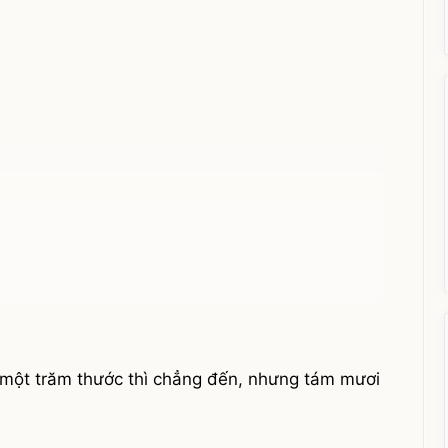
n một trăm thước thì chẳng đến, nhưng tám mươi