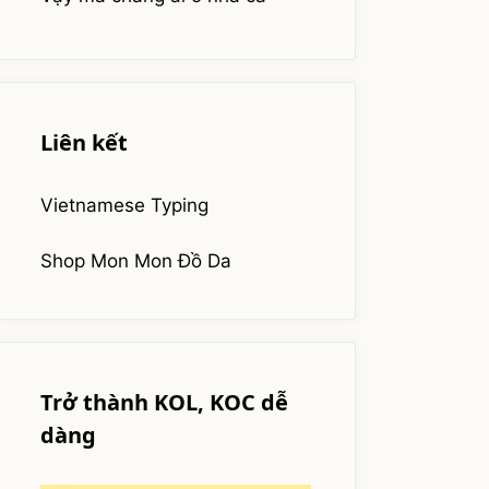
Liên kết
Vietnamese Typing
Shop Mon Mon Đồ Da
Trở thành KOL, KOC dễ
dàng